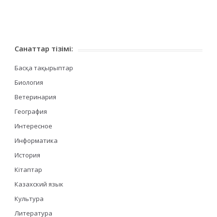
Санаттар тізімі:
Басқа тақырыптар
Биология
Ветеринария
География
Интересное
Информатика
История
Кітаптар
Казахский язык
Культура
Литература