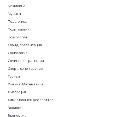
Медицина
Музыка
Педагогика
Политология
Психология
Слайд, презентация
Социология
Сочинение, рассказы
Спорт, дене тәрбиесі
Туризм
Физика, Математика
Философия
Химия пәнінен рефераттар
Экология
Экономика