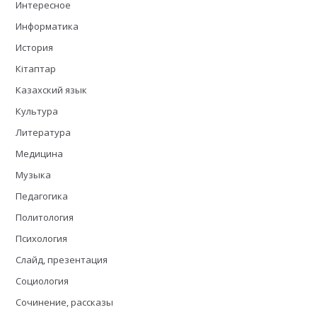
Интересное
Информатика
История
Кітаптар
Казахский язык
Культура
Литература
Медицина
Музыка
Педагогика
Политология
Психология
Слайд, презентация
Социология
Сочинение, рассказы