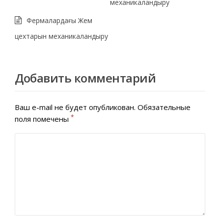
механикаландыру
Фермалардағы Жем
цехтарын механикаландыру
Добавить комментарий
Ваш e-mail не будет опубликован.
Обязательные
*
поля помечены