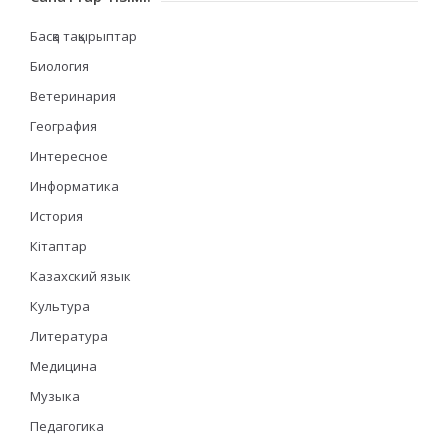
Басқа тақырыптар
Биология
Ветеринария
География
Интересное
Информатика
История
Кітаптар
Казахский язык
Культура
Литература
Медицина
Музыка
Педагогика