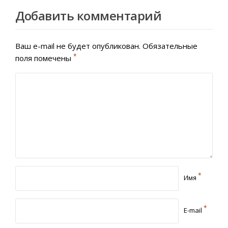
Добавить комментарий
Ваш e-mail не будет опубликован.
Обязательные
*
поля помечены
*
Имя
*
E-mail