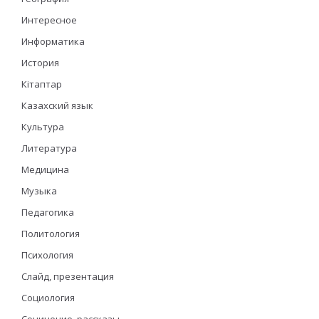
Интересное
Информатика
История
Кітаптар
Казахский язык
Культура
Литература
Медицина
Музыка
Педагогика
Политология
Психология
Слайд, презентация
Социология
Сочинение, рассказы