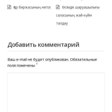
Қор биржасының негізі
Өсімдік шаруашылығы
саласының жай-күйін
талдау
Добавить комментарий
Ваш e-mail не будет опубликован.
Обязательные
*
поля помечены