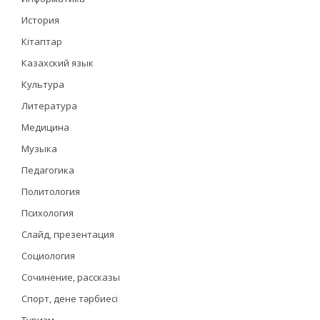
История
Кітаптар
Казахский язык
Культура
Литература
Медицина
Музыка
Педагогика
Политология
Психология
Слайд, презентация
Социология
Сочинение, рассказы
Спорт, дене тәрбиесі
Туризм