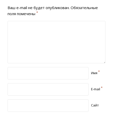
Ваш e-mail не будет опубликован.
Обязательные
*
поля помечены
*
Имя
*
E-mail
Сайт