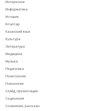
Интересное
Информатика
История
Кітаптар
Казахский язык
Культура
Литература
Медицина
Музыка
Педагогика
Политология
Психология
Слайд, презентация
Социология
Сочинение, рассказы