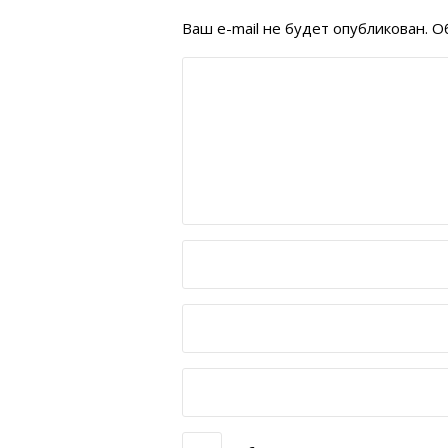
Ваш e-mail не будет опубликован.
Об