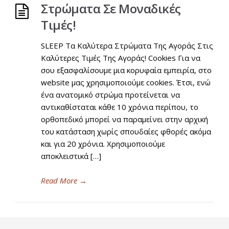
Στρώματα Σε Μοναδικές
Τιμές!
SLEEP Τα Καλύτερα Στρώματα Της Αγοράς Στις
Καλύτερες Τιμές Της Αγοράς! Cookies Για να
σου εξασφαλίσουμε μια κορυφαία εμπειρία, στο
website μας χρησιμοποιούμε cookies. Έτσι, ενώ
ένα ανατομικό στρώμα προτείνεται να
αντικαθίσταται κάθε 10 χρόνια περίπου, το
ορθοπεδικό μπορεί να παραμείνει στην αρχική
του κατάσταση χωρίς σπουδαίες φθορές ακόμα
και για 20 χρόνια. Χρησιμοποιούμε
αποκλειστικά […]
Read More
→