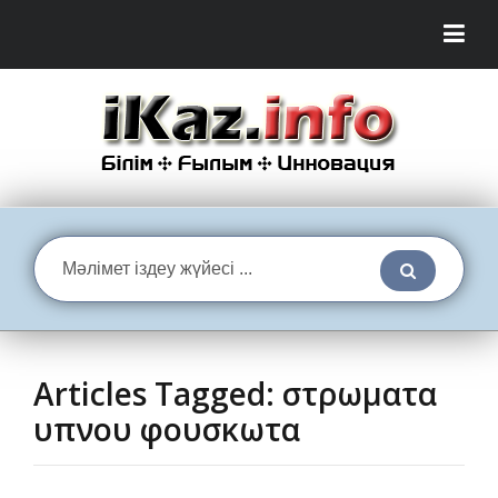
Articles Tagged: στρωματα
υπνου φουσκωτα