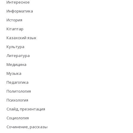
Интересное
Информатика
История
Кітаптар
Казахский язык
Культура
Литература
Медицина
Музыка
Педагогика
Политология
Психология
Слайд, презентация
Социология
Сочинение, рассказы