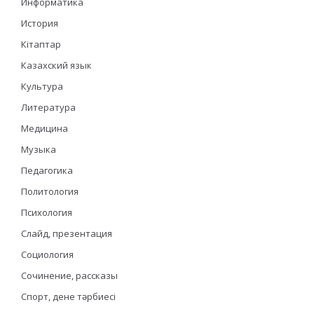
Информатика
История
Кітаптар
Казахский язык
Культура
Литература
Медицина
Музыка
Педагогика
Политология
Психология
Слайд, презентация
Социология
Сочинение, рассказы
Спорт, дене тәрбиесі