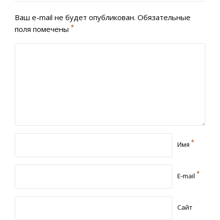
Ваш e-mail не будет опубликован.
Обязательные
*
поля помечены
*
Имя
*
E-mail
Сайт