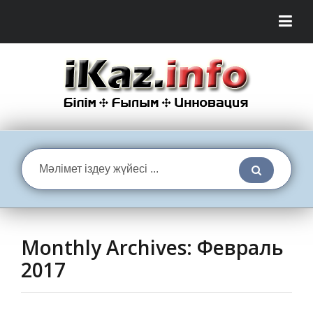
Monthly Archives:
Февраль
2017