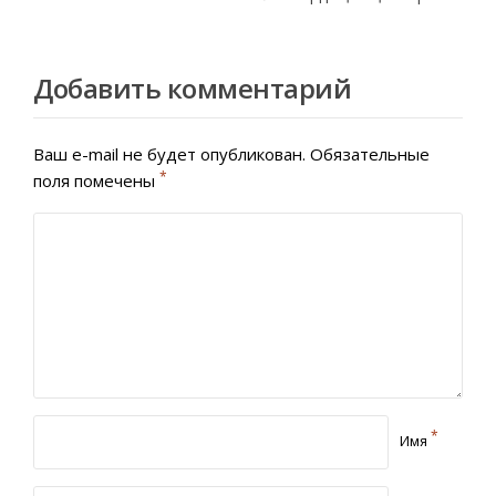
Добавить комментарий
Ваш e-mail не будет опубликован.
Обязательные
*
поля помечены
*
Имя