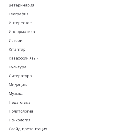
Ветеринария
География
Интересное
Информатика
История
Кітаптар
Казахский язык
Культура
Литература
Медицина
Музыка
Педагогика
Политология
Психология
Слайд, презентация