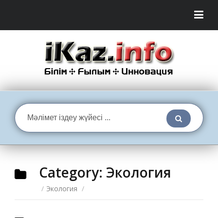
Category:
Экология
/
Экология
/