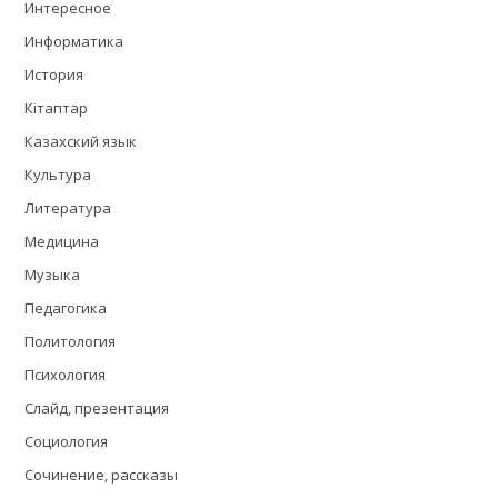
Интересное
Информатика
История
Кітаптар
Казахский язык
Культура
Литература
Медицина
Музыка
Педагогика
Политология
Психология
Слайд, презентация
Социология
Сочинение, рассказы