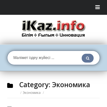
Category:
Экономика
/
Экономика
/