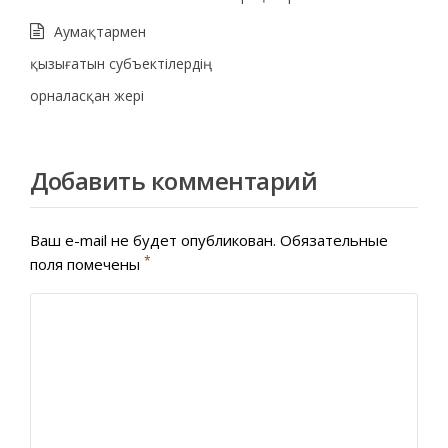
Аумақтармен
қызығатын субъектілердің
орналасқан жері
Добавить комментарий
Ваш e-mail не будет опубликован.
Обязательные
*
поля помечены