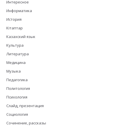
Интересное
Информатика
История
Кітаптар
Казахский язык
Культура
Литература
Медицина
Музыка
Педагогика
Политология
Психология
Слайд, презентация
Социология
Сочинение, рассказы