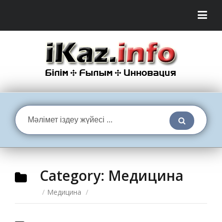
Category:
Медицина
/
Медицина
/