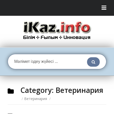
Category:
Ветеринария
/
Ветеринария
/