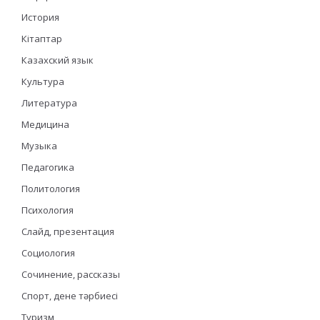
История
Кітаптар
Казахский язык
Культура
Литература
Медицина
Музыка
Педагогика
Политология
Психология
Слайд, презентация
Социология
Сочинение, рассказы
Спорт, дене тәрбиесі
Туризм