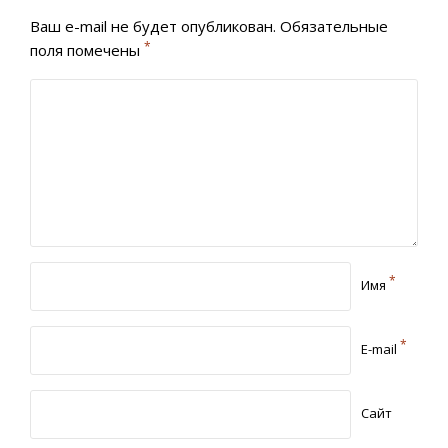
Ваш e-mail не будет опубликован.
Обязательные
*
поля помечены
*
Имя
*
E-mail
Сайт