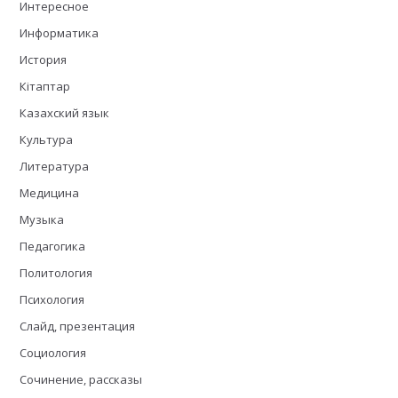
Интересное
Информатика
История
Кітаптар
Казахский язык
Культура
Литература
Медицина
Музыка
Педагогика
Политология
Психология
Слайд, презентация
Социология
Сочинение, рассказы