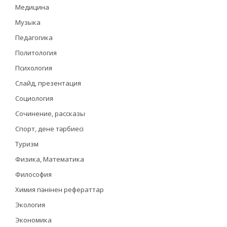
Медицина
Музыка
Педагогика
Политология
Психология
Слайд, презентация
Социология
Сочинение, рассказы
Спорт, дене тәрбиесі
Туризм
Физика, Математика
Философия
Химия пәнінен рефераттар
Экология
Экономика