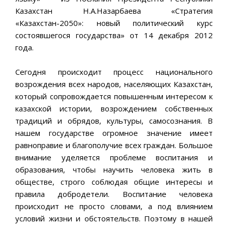
Казахстан Н.А.Назарбаева «Стратегия
«Казахстан-2050»: новый политический курс
состоявшегося государства» от 14 декабря 2012
года.
Сегодня происходит процесс национального
возрождения всех народов, населяющих Казахстан,
который сопровождается повышенным интересом к
казахской истории, возрождением собственных
традиций и обрядов, культуры, самосознания. В
нашем государстве огромное значение имеет
равноправие и благополучие всех граждан. Большое
внимание уделяется проблеме воспитания и
образования, чтобы научить человека жить в
обществе, строго соблюдая общие интересы и
правила добродетели. Воспитание человека
происходит не просто словами, а под влиянием
условий жизни и обстоятельств. Поэтому в нашей