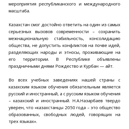
мероприятия республиканского и международного
масштаба.
Казахстан смог достойно ответить на один из самых
серьезных вызовов современности – сохранить
межнациональную стабильность, консолидацию
общества, не допустить конфликтов на почве идей,
разделяющих народы и этносы, проживающие на
его территории. В Республике объявлены
праздничными днями Рождество и Курбан — айт.
Во всех учебных заведениях нашей страны с
казахским языком обучения обязательным является
русский и иностранный, а с русским языком обучения
– казахский и иностранный. Н.А.Назарбаев твердо
уверен, что «казахстанцы 2050 года – это общество
образованных, свободных людей, говорящих на
трех языках».