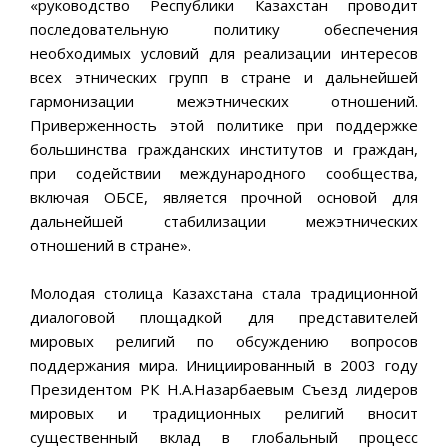
«руководство Республики Казахстан проводит
последовательную политику обеспечения
необходимых условий для реализации интересов
всех этнических групп в стране и дальнейшей
гармонизации межэтнических отношений.
Приверженность этой политике при поддержке
большинства гражданских институтов и граждан,
при содействии международного сообщества,
включая ОБСЕ, является прочной основой для
дальнейшей стабилизации межэтнических
отношений в стране».
Молодая столица Казахстана стала традиционной
диалоговой площадкой для представителей
мировых религий по обсуждению вопросов
поддержания мира. Инициированный в 2003 году
Президентом РК Н.А.Назарбаевым Съезд лидеров
мировых и традиционных религий вносит
существенный вклад в глобальный процесс