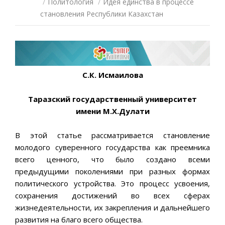
/
Политология
/
Идея единства в процессе
становления Республики Казахстан
С.К. Исмаилова
Таразский государственный университет
имени М.Х.Дулати
В этой статье рассматривается становление
молодого суверенного государства как преемника
всего ценного, что было создано всеми
предыдущими поколениями при разных формах
политического устройства. Это процесс усвоения,
сохранения достижений во всех сферах
жизнедеятельности, их закрепления и дальнейшего
развития на благо всего общества.