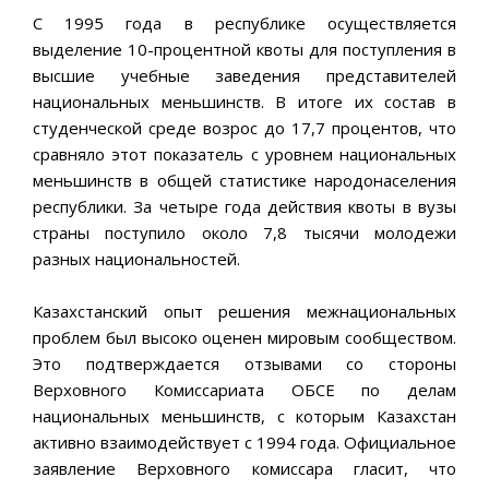
С 1995 года в республике осуществляется
выделение 10-процентной квоты для поступления в
высшие учебные заведения представителей
национальных меньшинств. В итоге их состав в
студенческой среде возрос до 17,7 процентов, что
сравняло этот показатель с уровнем национальных
меньшинств в общей статистике народонаселения
республики. За четыре года действия квоты в вузы
страны поступило около 7,8 тысячи молодежи
разных национальностей.
Казахстанский опыт решения межнациональных
проблем был высоко оценен мировым сообществом.
Это подтверждается отзывами со стороны
Верховного Комиссариата ОБСЕ по делам
национальных меньшинств, с которым Казахстан
активно взаимодействует с 1994 года. Официальное
заявление Верховного комиссара гласит, что