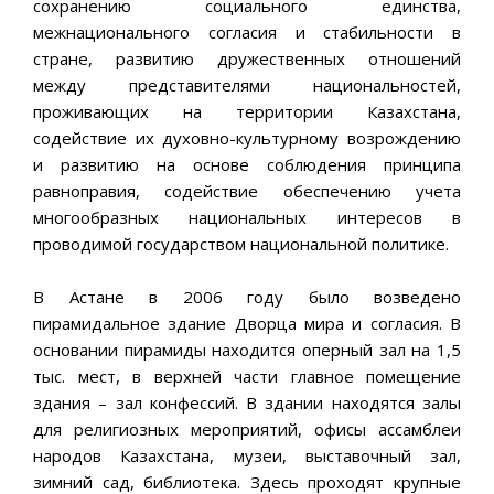
сохранению социального единства,
межнационального согласия и стабильности в
стране, развитию дружественных отношений
между представителями национальностей,
проживающих на территории Казахстана,
содействие их духовно-культурному возрождению
и развитию на основе соблюдения принципа
равноправия, содействие обеспечению учета
многообразных национальных интересов в
проводимой государством национальной политике.
В Астане в 2006 году было возведено
пирамидальное здание Дворца мира и согласия. В
основании пирамиды находится оперный зал на 1,5
тыс. мест, в верхней части главное помещение
здания – зал конфессий. В здании находятся залы
для религиозных мероприятий, офисы ассамблеи
народов Казахстана, музеи, выставочный зал,
зимний сад, библиотека. Здесь проходят крупные