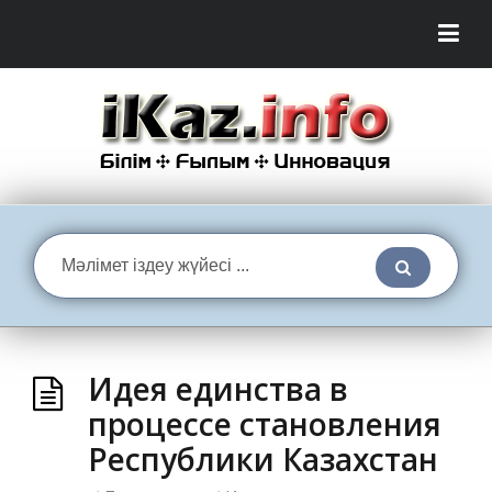
Идея единства в
процессе становления
Республики Казахстан