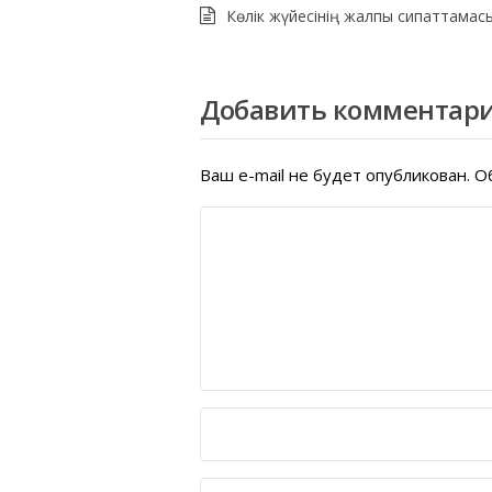
Көлік жүйесінің жалпы сипаттамас
Добавить комментар
Ваш e-mail не будет опубликован.
Об