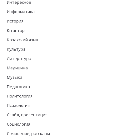
Интересное
Информатика
История
Кітаптар
Казахский язык
Культура
Литература
Медицина
Музыка
Педагогика
Политология
Психология
Слайд, презентация
Социология
Сочинение, рассказы