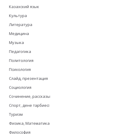
Казахский язык
Культура
Литература
Медицина
Музыка
Педагогика
Политология
Психология
Слайд, презентация
Социология
Сочинение, рассказы
Спорт, дене тәрбиесі
Туризм
Физика, Математика
Философия