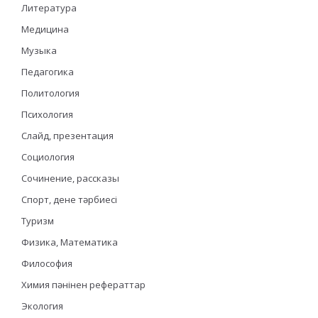
Литература
Медицина
Музыка
Педагогика
Политология
Психология
Слайд, презентация
Социология
Сочинение, рассказы
Спорт, дене тәрбиесі
Туризм
Физика, Математика
Философия
Химия пәнінен рефераттар
Экология