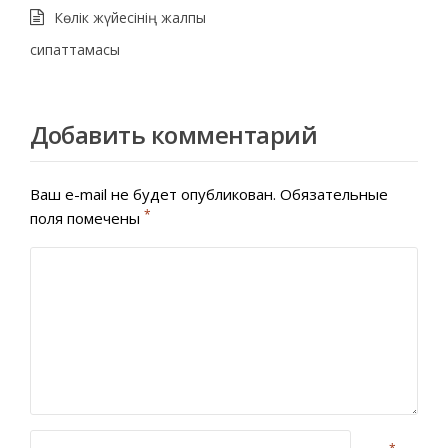
Көлік жүйесінің жалпы
сипаттамасы
Добавить комментарий
Ваш e-mail не будет опубликован.
Обязательные
*
поля помечены