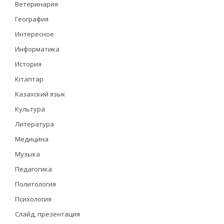
Ветеринария
География
Интересное
Информатика
История
Кітаптар
Казахский язык
Культура
Литература
Медицина
Музыка
Педагогика
Политология
Психология
Слайд, презентация