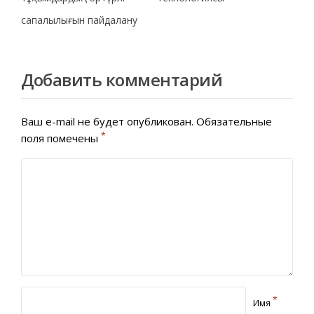
сапалылығын пайдалану
Добавить комментарий
Ваш e-mail не будет опубликован.
Обязательные
*
поля помечены
*
Имя