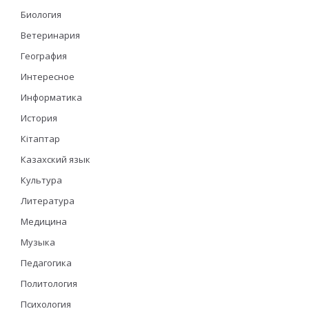
Биология
Ветеринария
География
Интересное
Информатика
История
Кітаптар
Казахский язык
Культура
Литература
Медицина
Музыка
Педагогика
Политология
Психология