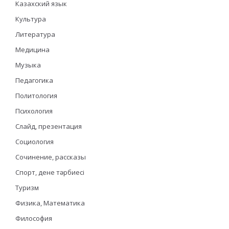
Казахский язык
Культура
Литература
Медицина
Музыка
Педагогика
Политология
Психология
Слайд, презентация
Социология
Сочинение, рассказы
Спорт, дене тәрбиесі
Туризм
Физика, Математика
Философия