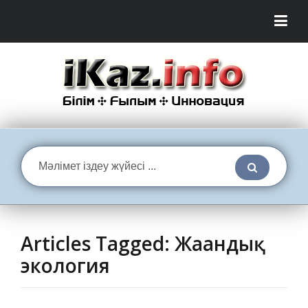
Articles Tagged: Жаһандық
экология