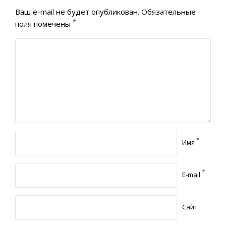
Ваш e-mail не будет опубликован.
Обязательные
*
поля помечены
*
Имя
*
E-mail
Сайт