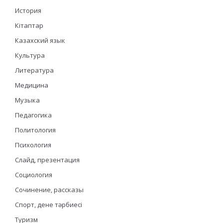
История
Кітаптар
Казахский язык
Культура
Литература
Медицина
Музыка
Педагогика
Политология
Психология
Слайд, презентация
Социология
Сочинение, рассказы
Спорт, дене тәрбиесі
Туризм