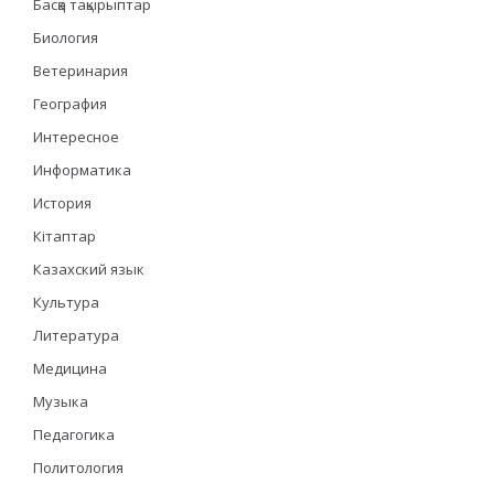
Басқа тақырыптар
Биология
Ветеринария
География
Интересное
Информатика
История
Кітаптар
Казахский язык
Культура
Литература
Медицина
Музыка
Педагогика
Политология