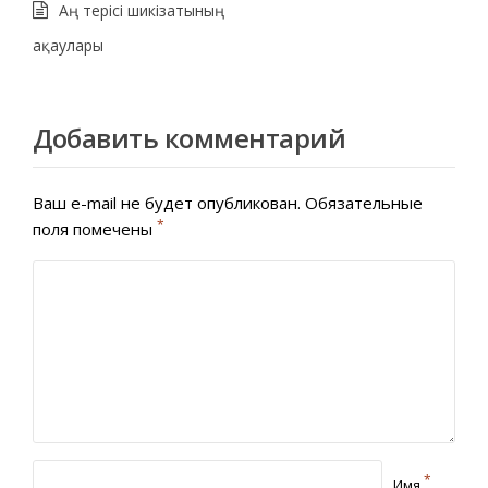
Аң терісі шикізатының
ақаулары
Добавить комментарий
Ваш e-mail не будет опубликован.
Обязательные
*
поля помечены
*
Имя