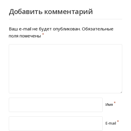
Добавить комментарий
Ваш e-mail не будет опубликован.
Обязательные
*
поля помечены
*
Имя
*
E-mail