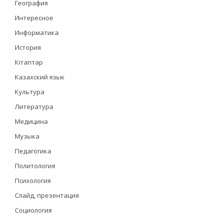
География
Интересное
Информатика
История
Кітаптар
Казахский язык
Культура
Литература
Медицина
Музыка
Педагогика
Политология
Психология
Слайд, презентация
Социология