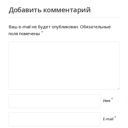
Добавить комментарий
Ваш e-mail не будет опубликован.
Обязательные
*
поля помечены
*
Имя
*
E-mail