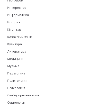
География
Интересное
Информатика
История
Кітаптар
Казахский язык
Культура
Литература
Медицина
Музыка
Педагогика
Политология
Психология
Слайд, презентация
Социология