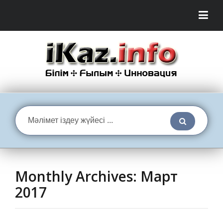
Monthly Archives:
Март
2017