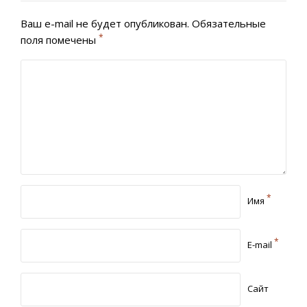
Ваш e-mail не будет опубликован.
Обязательные
*
поля помечены
*
Имя
*
E-mail
Сайт