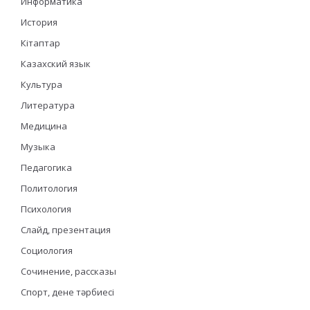
Информатика
История
Кітаптар
Казахский язык
Культура
Литература
Медицина
Музыка
Педагогика
Политология
Психология
Слайд, презентация
Социология
Сочинение, рассказы
Спорт, дене тәрбиесі