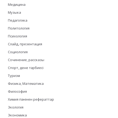
Медицина
Музыка
Педагогика
Политология
Психология
Слайд, презентация
Социология
Сочинение, рассказы
Спорт, дене тәрбиесі
Туризм
Физика, Математика
Философия
Химия пәнінен рефераттар
Экология
Экономика