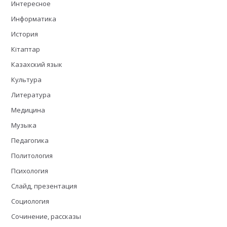
Интересное
Информатика
История
Кітаптар
Казахский язык
Культура
Литература
Медицина
Музыка
Педагогика
Политология
Психология
Слайд, презентация
Социология
Сочинение, рассказы