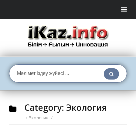
Category:
Экология
/
Экология
/