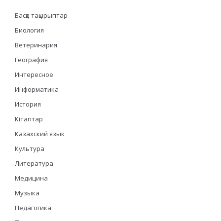
Басқа тақырыптар
Биология
Ветеринария
География
Интересное
Информатика
История
Кітаптар
Казахский язык
Культура
Литература
Медицина
Музыка
Педагогика