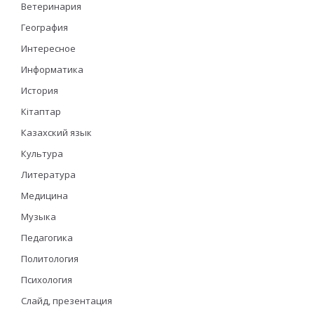
Ветеринария
География
Интересное
Информатика
История
Кітаптар
Казахский язык
Культура
Литература
Медицина
Музыка
Педагогика
Политология
Психология
Слайд, презентация