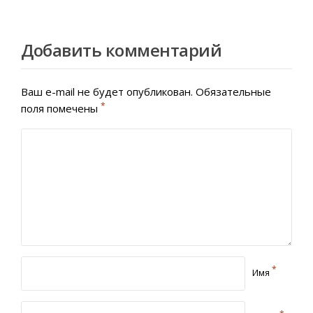
Добавить комментарий
Ваш e-mail не будет опубликован.
Обязательные
*
поля помечены
*
Имя