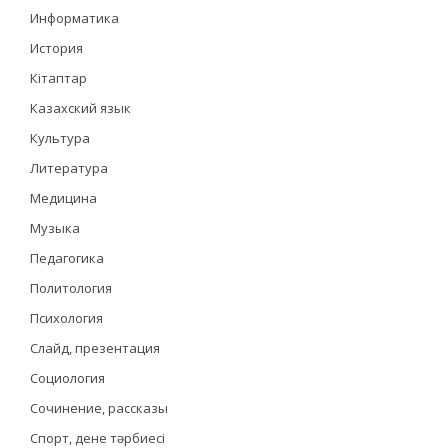
Информатика
История
Кітаптар
Казахский язык
Культура
Литература
Медицина
Музыка
Педагогика
Политология
Психология
Слайд, презентация
Социология
Сочинение, рассказы
Спорт, дене тәрбиесі