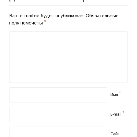
Ваш e-mail не будет опубликован.
Обязательные
*
поля помечены
*
Имя
*
E-mail
Сайт