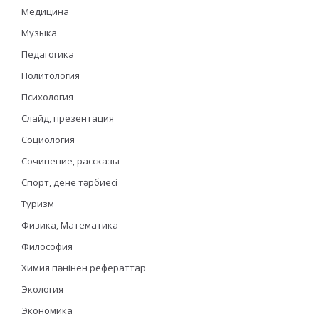
Медицина
Музыка
Педагогика
Политология
Психология
Слайд, презентация
Социология
Сочинение, рассказы
Спорт, дене тәрбиесі
Туризм
Физика, Математика
Философия
Химия пәнінен рефераттар
Экология
Экономика