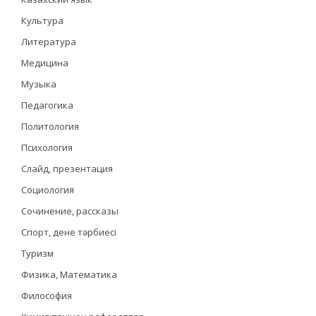
Культура
Литература
Медицина
Музыка
Педагогика
Политология
Психология
Слайд, презентация
Социология
Сочинение, рассказы
Спорт, дене тәрбиесі
Туризм
Физика, Математика
Философия