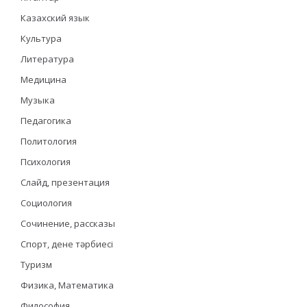
Казахский язык
Культура
Литература
Медицина
Музыка
Педагогика
Политология
Психология
Слайд, презентация
Социология
Сочинение, рассказы
Спорт, дене тәрбиесі
Туризм
Физика, Математика
Философия