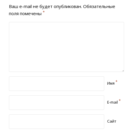
Ваш e-mail не будет опубликован.
Обязательные
*
поля помечены
*
Имя
*
E-mail
Сайт