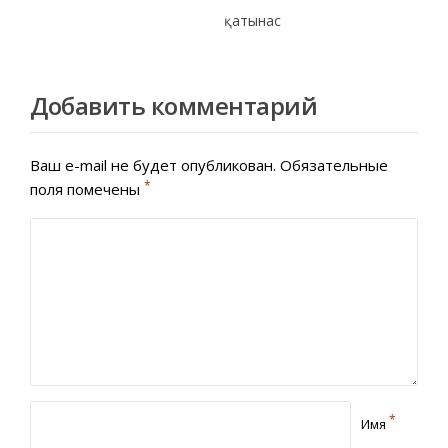
қатынас
Добавить комментарий
Ваш e-mail не будет опубликован.
Обязательные
*
поля помечены
*
Имя