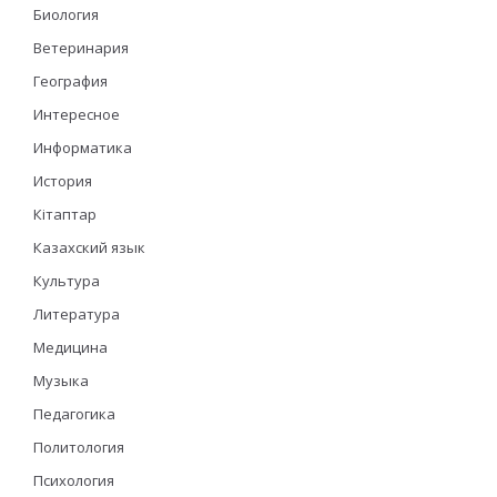
Биология
Ветеринария
География
Интересное
Информатика
История
Кітаптар
Казахский язык
Культура
Литература
Медицина
Музыка
Педагогика
Политология
Психология