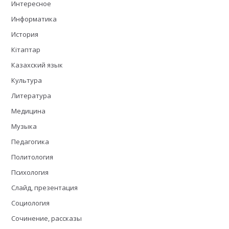
Интересное
Информатика
История
Кітаптар
Казахский язык
Культура
Литература
Медицина
Музыка
Педагогика
Политология
Психология
Слайд, презентация
Социология
Сочинение, рассказы