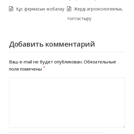
Құс фермасын жобалау
Жерді агроэкологиялық
топтастыру
Добавить комментарий
Ваш e-mail не будет опубликован.
Обязательные
*
поля помечены