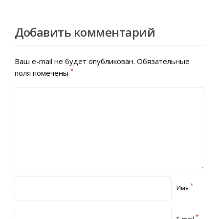
Добавить комментарий
Ваш e-mail не будет опубликован.
Обязательные
*
поля помечены
*
Имя
*
E-mail