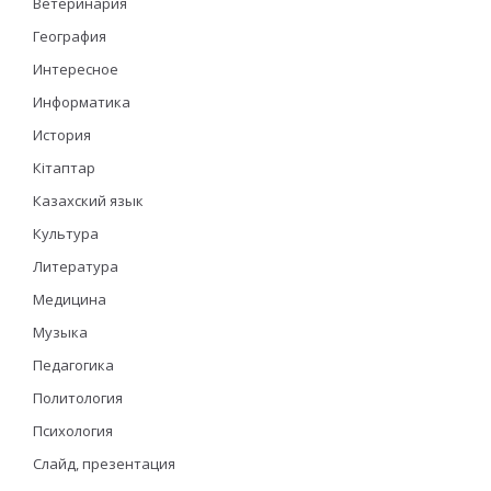
Ветеринария
География
Интересное
Информатика
История
Кітаптар
Казахский язык
Культура
Литература
Медицина
Музыка
Педагогика
Политология
Психология
Слайд, презентация